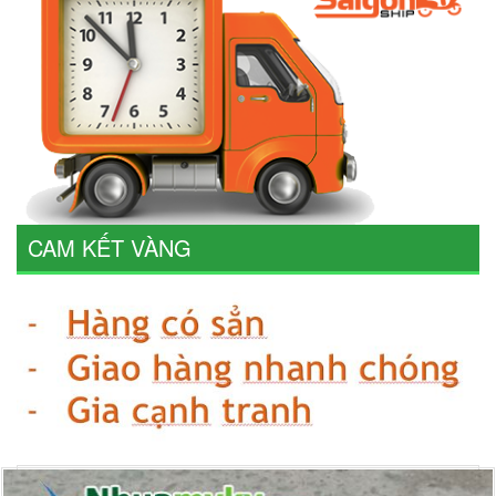
CAM KẾT VÀNG