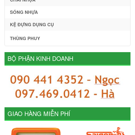
SÓNG NHỰA
KỆ ĐỰNG DỤNG CỤ
THÙNG PHUY
BỘ PHẬN KINH DOANH
GIAO HÀNG MIỄN PHÍ