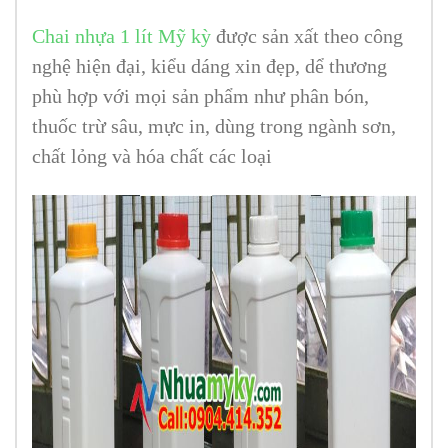
Chai nhựa 1 lít Mỹ kỳ
được sản xất theo công
nghệ hiện đại, kiểu dáng xin đẹp, dể thương
phù hợp với mọi sản phẩm như phân bón,
thuốc trừ sâu, mực in, dùng trong ngành sơn,
chất lỏng và hóa chất các loại