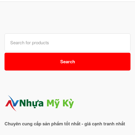
Search
for:
Search
Chuyên cung cấp sản phẩm tốt nhất - giá cạnh tranh nhất