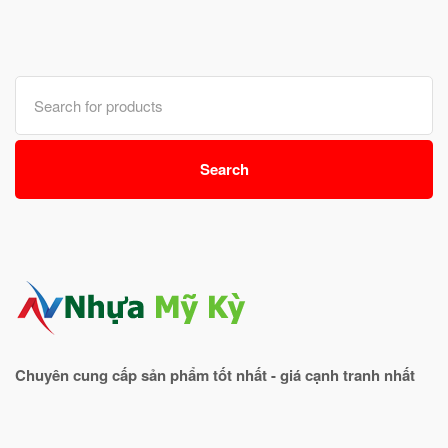
Search
for:
Search
Chuyên cung cấp sản phẩm tốt nhất - giá cạnh tranh nhất