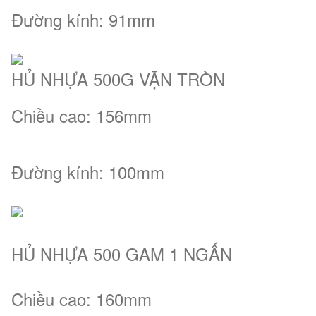
Đường kính: 91mm
HỦ NHỰA 500G VẶN TRÒN
Chiều cao: 156mm
Đường kính: 100mm
HỦ NHỰA 500 GAM 1 NGẤN
Chiều cao: 160mm