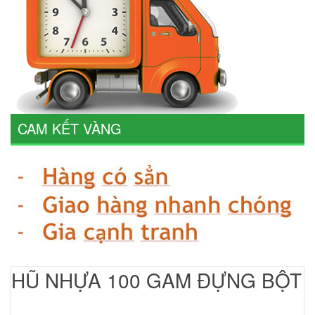
CAM KẾT VÀNG
HŨ NHỰA 100 GAM ĐỰNG BỘT