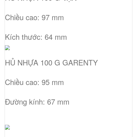
Chiều cao: 97 mm
Kích thước: 64 mm
HỦ NHỰA 100 G GARENTY
Chiều cao: 95 mm
Đường kính: 67 mm