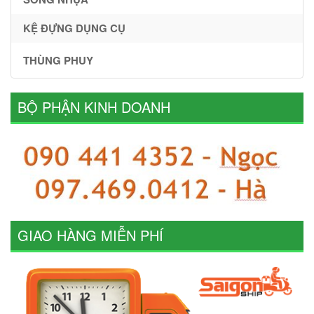
KỆ ĐỰNG DỤNG CỤ
THÙNG PHUY
BỘ PHẬN KINH DOANH
GIAO HÀNG MIỄN PHÍ