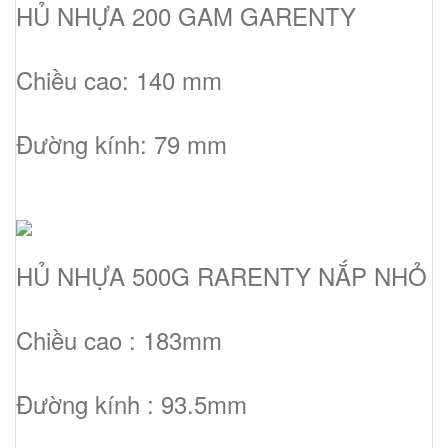
HỦ NHỰA 200 GAM GARENTY
Chiều cao: 140 mm
Đường kính: 79 mm
HỦ NHỰA 500G RARENTY NẮP NHỎ
Chiều cao : 183mm
Đường kính : 93.5mm