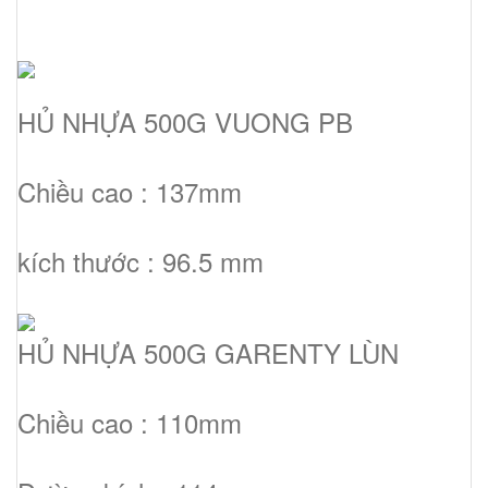
HỦ NHỰA 500G VUONG PB
Chiều cao : 137mm
kích thước : 96.5 mm
HỦ NHỰA 500G GARENTY LÙN
Chiều cao : 110mm