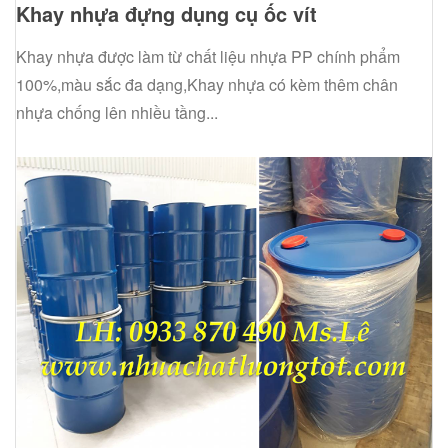
Khay nhựa đựng dụng cụ ốc vít
Khay nhựa được làm từ chất liệu nhựa PP chính phẩm
100%,màu sắc đa dạng,Khay nhựa có kèm thêm chân
nhựa chống lên nhiều tầng...