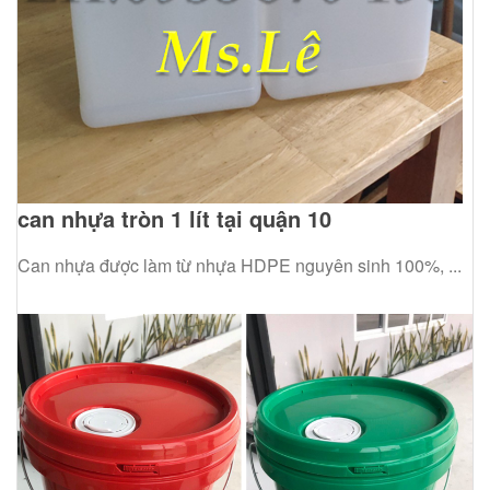
can nhựa tròn 1 lít tại quận 10
Can nhựa được làm từ nhựa HDPE nguyên sinh 100%, ...