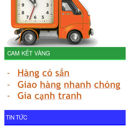
CAM KẾT VÀNG
TIN TỨC