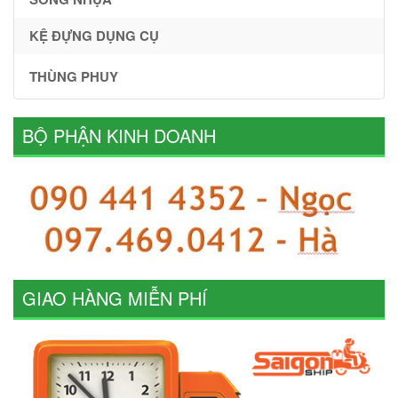
KỆ ĐỰNG DỤNG CỤ
THÙNG PHUY
BỘ PHẬN KINH DOANH
GIAO HÀNG MIỄN PHÍ