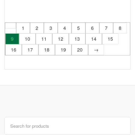
1
2
3
4
5
6
7
8
9
10
11
12
13
14
15
16
17
18
19
20
→
Search
for: