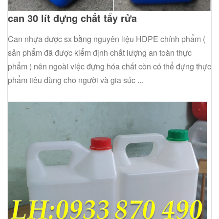
can 30 lít đựng chất tẩy rửa
Can nhựa được sx bằng nguyên liệu HDPE chính phẩm (
sản phẩm đã được kiểm định chất lượng an toàn thực
phẩm ) nên ngoài việc đựng hóa chất còn có thể đựng thực
phẩm tiêu dùng cho người và gia súc ...