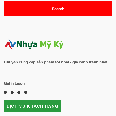
Search
Chuyên cung cấp sản phẩm tốt nhất - giá cạnh tranh nhất
Get in touch
DỊCH VỤ KHÁCH HÀNG