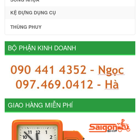
KỆ ĐỰNG DỤNG CỤ
THÙNG PHUY
BỘ PHẬN KINH DOANH
GIAO HÀNG MIỄN PHÍ