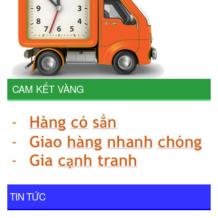
CAM KẾT VÀNG
TIN TỨC