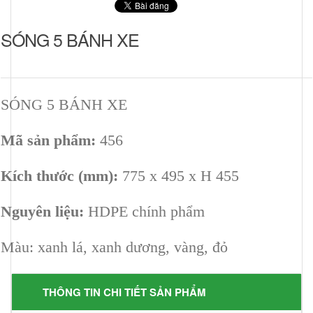
SÓNG 5 BÁNH XE
SÓNG 5 BÁNH XE
Mã sản phẩm:
456
Kích thước (mm):
775 x 495 x H 455
Nguyên liệu:
HDPE chính phẩm
Màu: xanh lá, xanh dương, vàng, đỏ
THÔNG TIN CHI TIẾT SẢN PHẨM