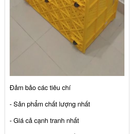
Đảm bảo các tiêu chí
- Sản phẩm chất lượng nhất
- Giá cả cạnh tranh nhất