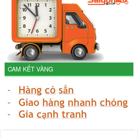
CAM KẾT VÀNG