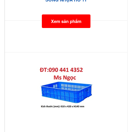
Xem sản phẩm