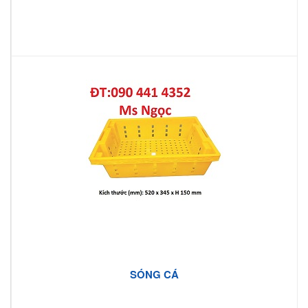
SÓNG CÁ