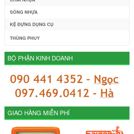
SÓNG NHỰA
KỆ ĐỰNG DỤNG CỤ
THÙNG PHUY
BỘ PHẬN KINH DOANH
GIAO HÀNG MIỄN PHÍ