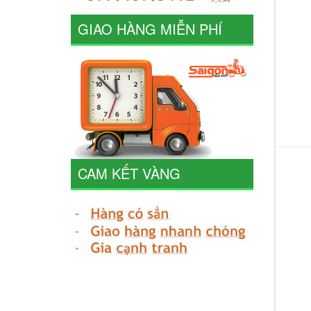
GIAO HÀNG MIỄN PHÍ
CAM KẾT VÀNG