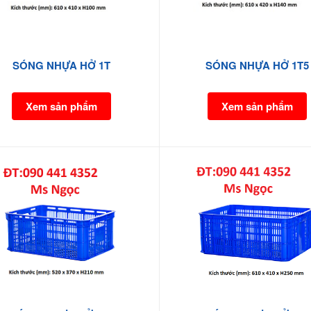
SÓNG NHỰA HỞ 1T
SÓNG NHỰA HỞ 1T5
Xem sản phẩm
Xem sản phẩm