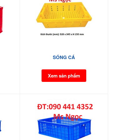
SÓNG CÁ
Xem sản phẩm