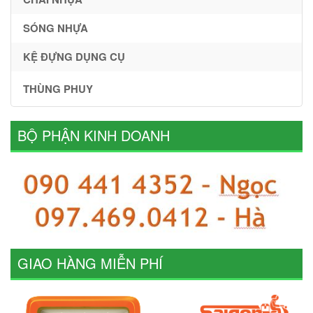
SÓNG NHỰA
KỆ ĐỰNG DỤNG CỤ
THÙNG PHUY
BỘ PHẬN KINH DOANH
GIAO HÀNG MIỄN PHÍ