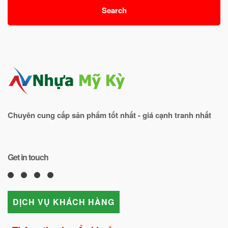
Search
Chuyên cung cấp sản phẩm tốt nhất - giá cạnh tranh nhất
Get in touch
DỊCH VỤ KHÁCH HÀNG