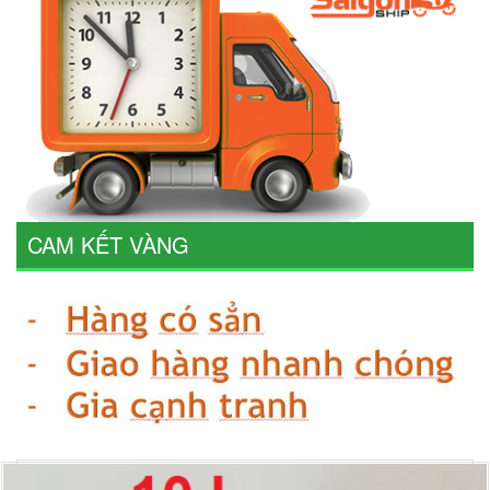
CAM KẾT VÀNG