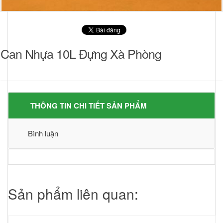
Can Nhựa 10L Đựng Xà Phòng
THÔNG TIN CHI TIẾT SẢN PHẨM
Bình luận
Sản phẩm liên quan: