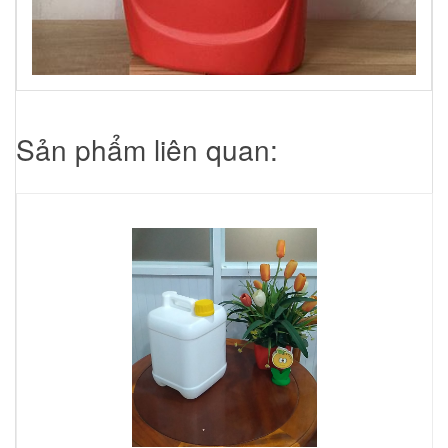
Sản phẩm liên quan: