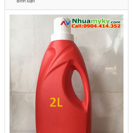
Bình luận