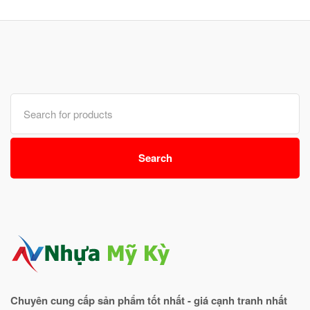
Search
for:
Search
Chuyên cung cấp sản phẩm tốt nhất - giá cạnh tranh nhất