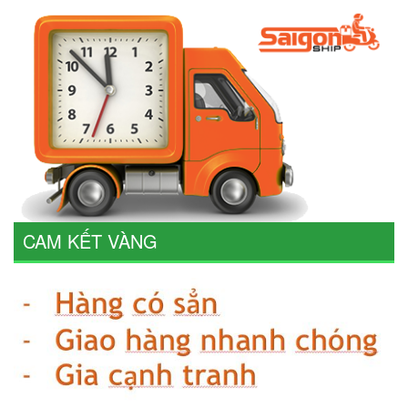
CAM KẾT VÀNG