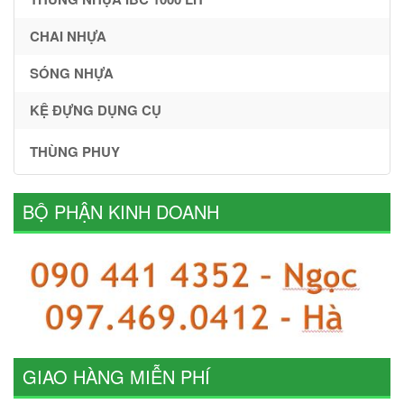
CHAI NHỰA
SÓNG NHỰA
KỆ ĐỰNG DỤNG CỤ
THÙNG PHUY
BỘ PHẬN KINH DOANH
GIAO HÀNG MIỄN PHÍ