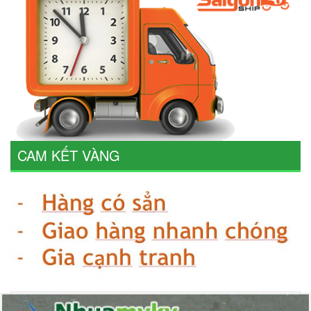
CAM KẾT VÀNG