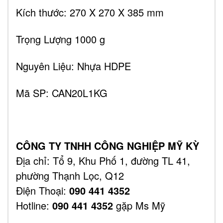
Kích thước: 270 X 270 X 385 mm
Trọng Lượng 1000 g
Nguyên Liệu: Nhựa HDPE
Mã SP: CAN20L1KG
CÔNG TY TNHH CÔNG NGHIỆP MỸ KỲ
Địa chỉ: Tổ 9, Khu Phố 1, đường TL 41,
phường Thạnh Lọc, Q12
Điện Thoại:
090 441 4352
Hotline:
090 441 4352
gặp Ms Mỹ