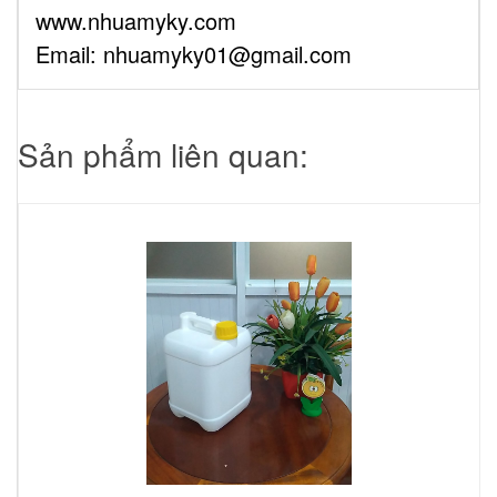
www.nhuamyky.com
Email: nhuamyky01@gmail.com
Sản phẩm liên quan: