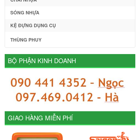
SÓNG NHỰA
KỆ ĐỰNG DỤNG CỤ
THÙNG PHUY
BỘ PHẬN KINH DOANH
GIAO HÀNG MIỄN PHÍ