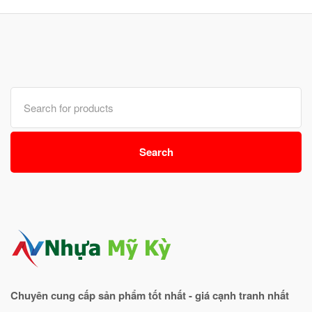
Search
for:
Search
Chuyên cung cấp sản phẩm tốt nhất - giá cạnh tranh nhất