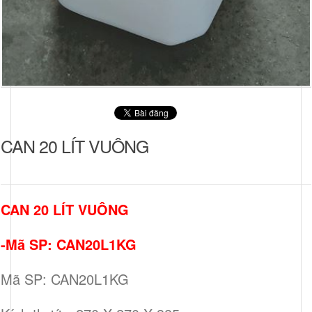
CAN 20 LÍT VUÔNG
CAN 20 LÍT VUÔNG
-Mã SP: CAN20L1KG
Mã SP: CAN20L1KG